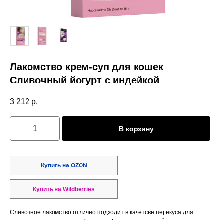
Лакомство крем-суп для кошек
Сливочный йогурт с индейкой
3 212
р.
В корзину
Купить на OZON
Купить на Wildberries
Сливочное лакомство отлично подходит в качетсве перекуса для