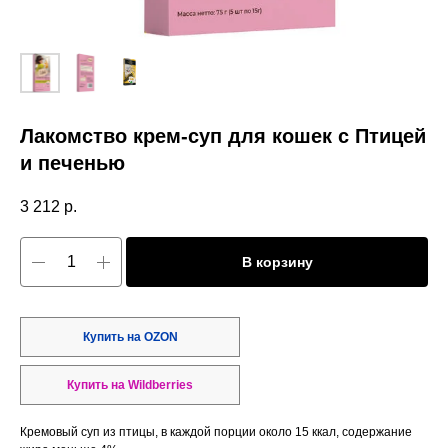
Лакомство крем-суп для кошек с Птицей
и печенью
3 212
р.
В корзину
Купить на OZON
Купить на Wildberries
Кремовый суп из птицы, в каждой порции около 15 ккал, содержание