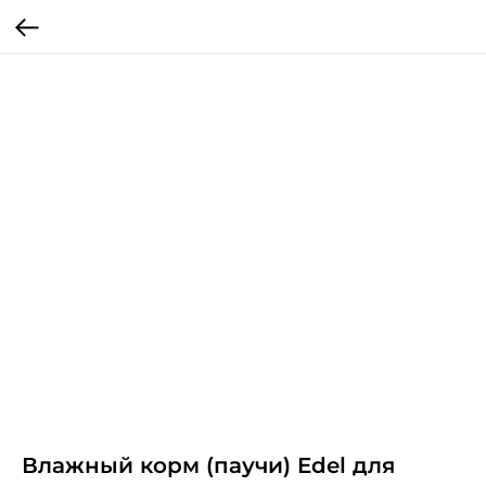
Влажный корм (паучи) Edel для