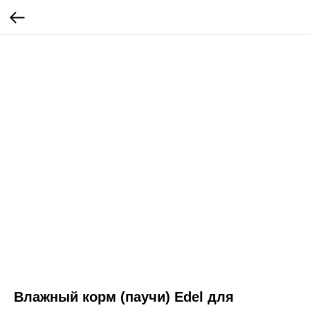
Влажный корм (паучи) Edel для